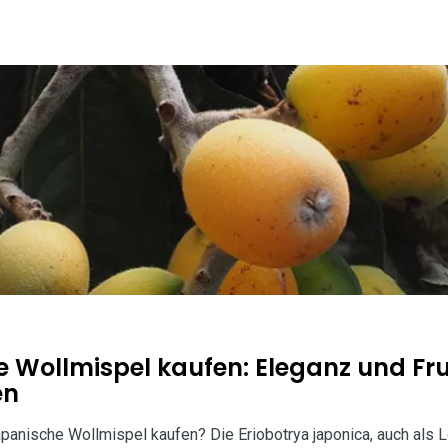
 Wollmispel kaufen: Eleganz und Fru
en
panische Wollmispel kaufen? Die Eriobotrya japonica, auch als 