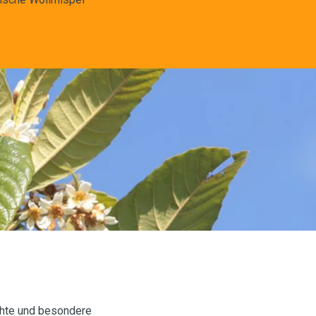
ichte und besondere